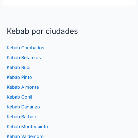
Kebab por ciudades
Kebab Cambados
Kebab Betanzos
Kebab Rubi
Kebab Pinto
Kebab Almonte
Kebab Conil
Kebab Daganzo
Kebab Barbate
Kebab Montequinto
Kebab Valdemoro