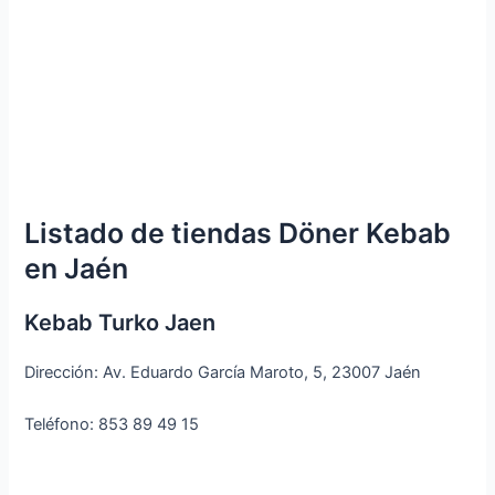
Listado de tiendas Döner Kebab
en Jaén
Kebab Turko Jaen
Dirección: Av. Eduardo García Maroto, 5, 23007 Jaén
Teléfono: 853 89 49 15