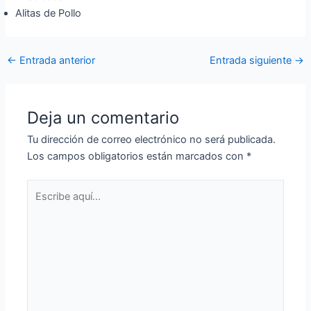
Alitas de Pollo
←
Entrada anterior
Entrada siguiente
→
Deja un comentario
Tu dirección de correo electrónico no será publicada.
Los campos obligatorios están marcados con
*
Escribe
aquí...