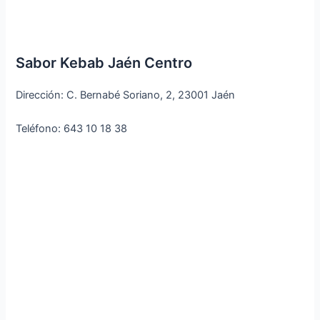
Sabor Kebab Jaén Centro
Dirección: C. Bernabé Soriano, 2, 23001 Jaén
Teléfono: 643 10 18 38