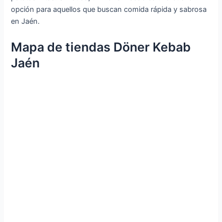
opción para aquellos que buscan comida rápida y sabrosa
en Jaén.
Mapa de tiendas Döner Kebab
Jaén