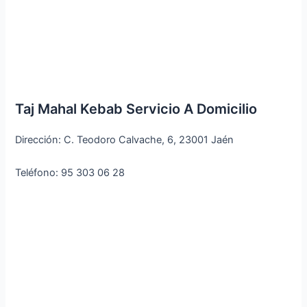
Taj Mahal Kebab Servicio A Domicilio
Dirección: C. Teodoro Calvache, 6, 23001 Jaén
Teléfono: 95 303 06 28