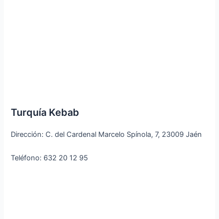
Turquía Kebab
Dirección: C. del Cardenal Marcelo Spínola, 7, 23009 Jaén
Teléfono: 632 20 12 95