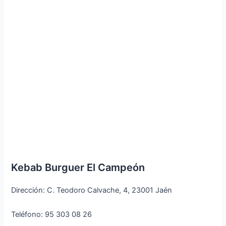
Kebab Burguer El Campeón
Dirección: C. Teodoro Calvache, 4, 23001 Jaén
Teléfono: 95 303 08 26