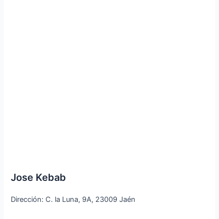
Jose Kebab
Dirección: C. la Luna, 9A, 23009 Jaén