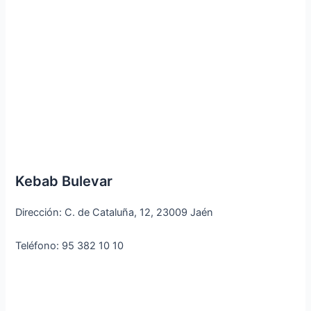
Kebab Bulevar
Dirección: C. de Cataluña, 12, 23009 Jaén
Teléfono: 95 382 10 10