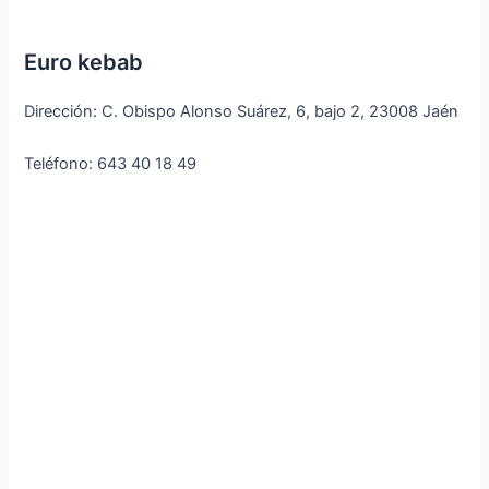
Euro kebab
Dirección: C. Obispo Alonso Suárez, 6, bajo 2, 23008 Jaén
Teléfono: 643 40 18 49