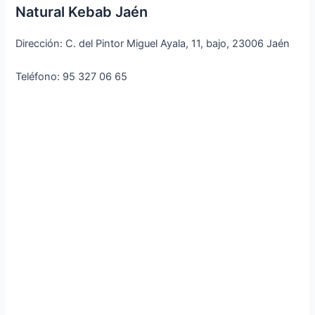
Natural Kebab Jaén
Dirección: C. del Pintor Miguel Ayala, 11, bajo, 23006 Jaén
Teléfono: 95 327 06 65