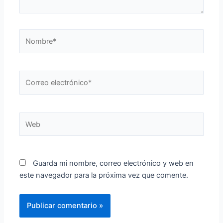
Nombre*
Correo
electrónico*
Web
Guarda mi nombre, correo electrónico y web en
este navegador para la próxima vez que comente.