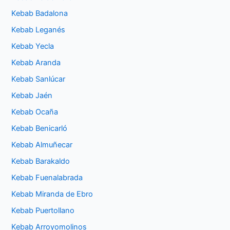
Kebab Badalona
Kebab Leganés
Kebab Yecla
Kebab Aranda
Kebab Sanlúcar
Kebab Jaén
Kebab Ocaña
Kebab Benicarló
Kebab Almuñecar
Kebab Barakaldo
Kebab Fuenalabrada
Kebab Miranda de Ebro
Kebab Puertollano
Kebab Arroyomolinos