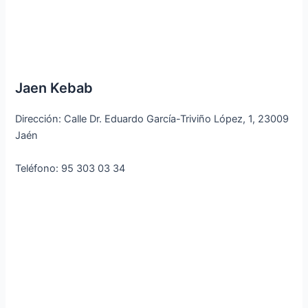
Jaen Kebab
Dirección: Calle Dr. Eduardo García-Triviño López, 1, 23009
Jaén
Teléfono: 95 303 03 34