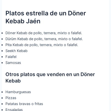
Platos estrella de un Döner
Kebab Jaén
Döner Kebab de pollo, ternera, mixto o falafel.
Dürüm Kebab de pollo, ternera, mixto o falafel.
Pita Kebab de pollo, ternera, mixto o falafel.
Seekh Kebab
Falafel
Samosas
Otros platos que venden en un Döner
Kebab
Hamburguesas
Pizzas
Patatas bravas o fritas
Ensaladas