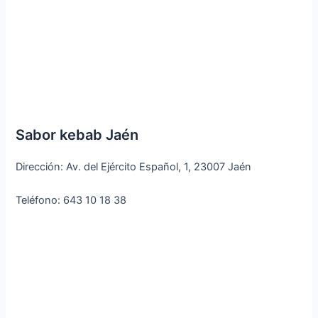
Sabor kebab Jaén
Dirección: Av. del Ejército Español, 1, 23007 Jaén
Teléfono: 643 10 18 38