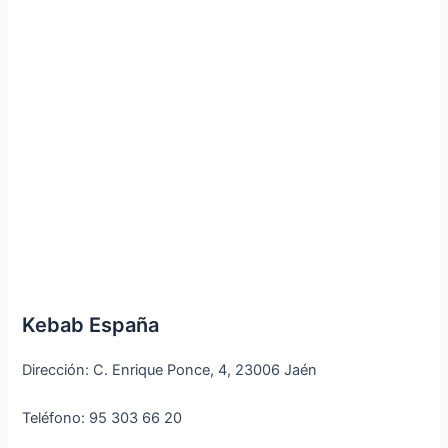
Kebab España
Dirección: C. Enrique Ponce, 4, 23006 Jaén
Teléfono: 95 303 66 20