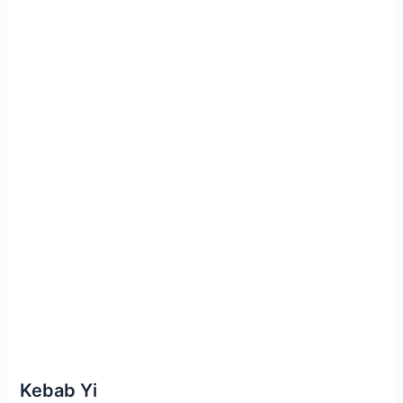
Kebab Yi