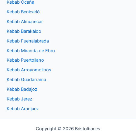
Kebab Ocaña
Kebab Benicarló
Kebab Almuñecar
Kebab Barakaldo
Kebab Fuenalabrada
Kebab Miranda de Ebro
Kebab Puertollano
Kebab Arroyomolinos
Kebab Guadarrama
Kebab Badajoz
Kebab Jerez
Kebab Aranjuez
Copyright © 2026 Bristolbar.es