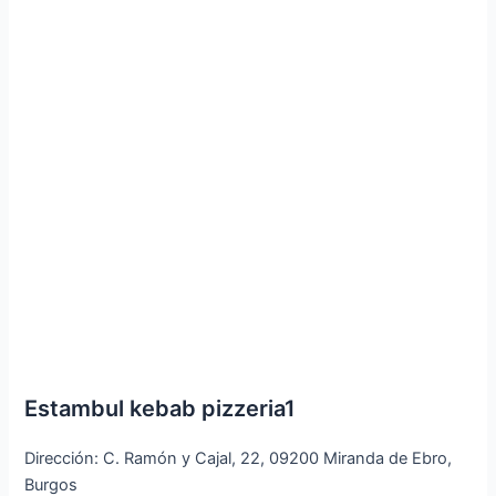
Estambul kebab pizzeria1
Dirección: C. Ramón y Cajal, 22, 09200 Miranda de Ebro,
Burgos