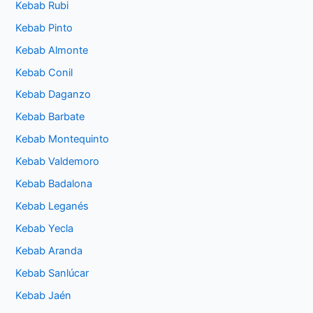
Kebab Rubi
Kebab Pinto
Kebab Almonte
Kebab Conil
Kebab Daganzo
Kebab Barbate
Kebab Montequinto
Kebab Valdemoro
Kebab Badalona
Kebab Leganés
Kebab Yecla
Kebab Aranda
Kebab Sanlúcar
Kebab Jaén