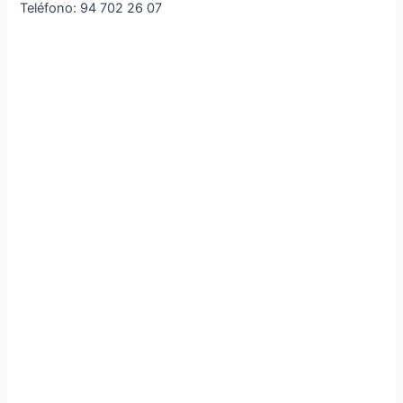
Teléfono: 94 702 26 07