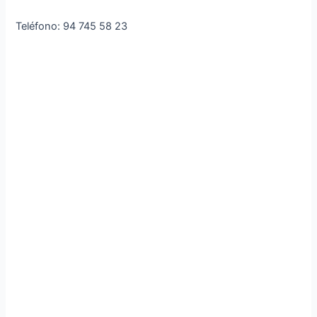
Teléfono: 94 745 58 23