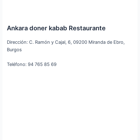
Ankara doner kabab Restaurante
Dirección: C. Ramón y Cajal, 6, 09200 Miranda de Ebro,
Burgos
Teléfono: 94 765 85 69