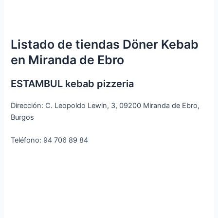
Listado de tiendas Döner Kebab
en Miranda de Ebro
ESTAMBUL kebab pizzeria
Dirección: C. Leopoldo Lewin, 3, 09200 Miranda de Ebro,
Burgos
Teléfono: 94 706 89 84