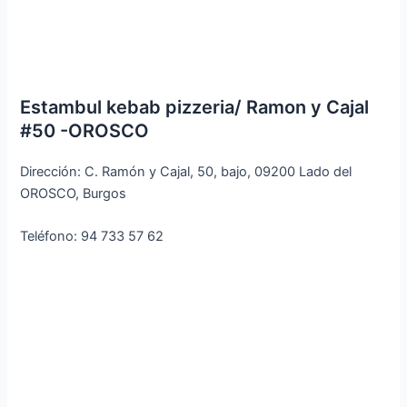
Estambul kebab pizzeria/ Ramon y Cajal
#50 -OROSCO
Dirección: C. Ramón y Cajal, 50, bajo, 09200 Lado del
OROSCO, Burgos
Teléfono: 94 733 57 62