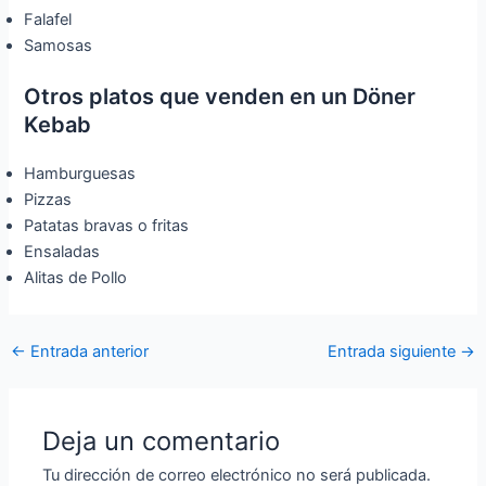
Falafel
Samosas
Otros platos que venden en un Döner
Kebab
Hamburguesas
Pizzas
Patatas bravas o fritas
Ensaladas
Alitas de Pollo
←
Entrada anterior
Entrada siguiente
→
Deja un comentario
Tu dirección de correo electrónico no será publicada.