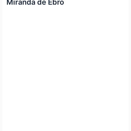
Miranda de Ebro