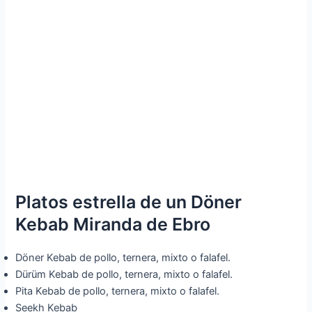
Platos estrella de un Döner
Kebab Miranda de Ebro
Döner Kebab de pollo, ternera, mixto o falafel.
Dürüm Kebab de pollo, ternera, mixto o falafel.
Pita Kebab de pollo, ternera, mixto o falafel.
Seekh Kebab