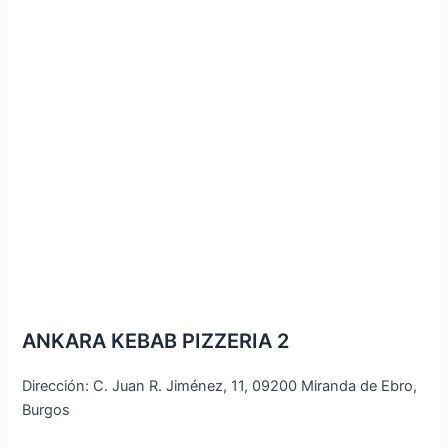
ANKARA KEBAB PIZZERIA 2
Dirección: C. Juan R. Jiménez, 11, 09200 Miranda de Ebro,
Burgos