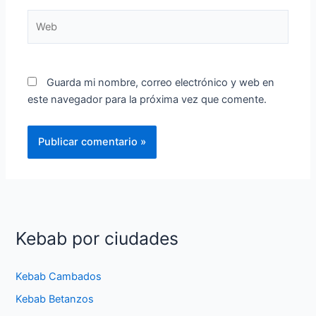
Web
Guarda mi nombre, correo electrónico y web en
este navegador para la próxima vez que comente.
Kebab por ciudades
Kebab Cambados
Kebab Betanzos