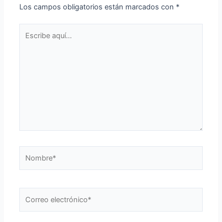
Los campos obligatorios están marcados con
*
Escribe
aquí...
Nombre*
Correo
electrónico*