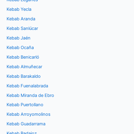
Kebab Yecla
Kebab Aranda
Kebab Sanlúcar
Kebab Jaén
Kebab Ocaña
Kebab Benicarló
Kebab Almuñecar
Kebab Barakaldo
Kebab Fuenalabrada
Kebab Miranda de Ebro
Kebab Puertollano
Kebab Arroyomolinos
Kebab Guadarrama
Kebab Badajoz